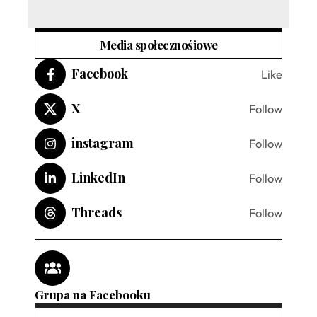
Media społecznośiowe
Facebook
Like
X
Follow
instagram
Follow
LinkedIn
Follow
Threads
Follow
Grupa na Facebooku