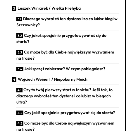
Leszek Winiarek / Wielka Prehyba
Dlaczego wybrałeś ten dystans i za co lubisz biegi w
Szczawnicy?
Czy jakoś specjalnie przygotowywałeś się do
startu?
Co może być dla Ciebie największym wyzwaniem
na trasie?
Jaki sprzęt zabierasz? W czym pobiegniesz?
Wojciech Weinert / Niepokorny Mnich
Czy to twój pierwszy start w Mnichu? Jeśli tak, to
dlaczego wybrałeś ten dystans i co lubisz w biegach
ultra?
Czy jakiś specjalnie przygotowywał się do startu?
Co może być dla Ciebie największym wyzwaniem
na trasie?