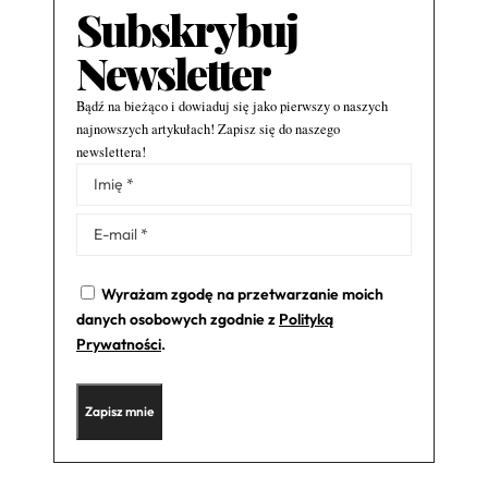
Subskrybuj
Newsletter
Bądź na bieżąco i dowiaduj się jako pierwszy o naszych
najnowszych artykułach! Zapisz się do naszego
newslettera!
Alternative:
Wyrażam zgodę na przetwarzanie moich
danych osobowych zgodnie z
Polityką
Prywatności
.