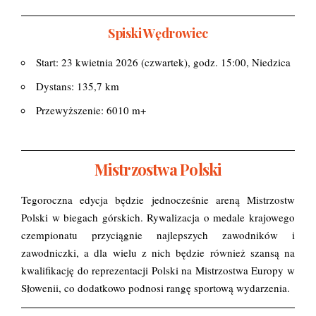
Spiski Wędrowiec
Start: 23 kwietnia 2026 (czwartek), godz. 15:00, Niedzica
Dystans: 135,7 km
Przewyższenie: 6010 m+
Mistrzostwa Polski
Tegoroczna edycja będzie jednocześnie areną Mistrzostw
Polski w biegach górskich. Rywalizacja o medale krajowego
czempionatu przyciągnie najlepszych zawodników i
zawodniczki, a dla wielu z nich będzie również szansą na
kwalifikację do reprezentacji Polski na Mistrzostwa Europy w
Słowenii, co dodatkowo podnosi rangę sportową wydarzenia.