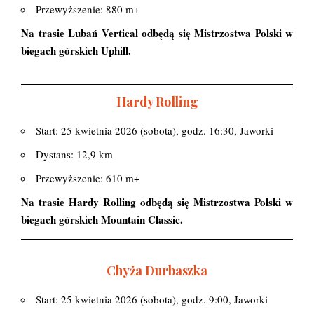
Przewyższenie: 880 m+
Na trasie Lubań Vertical odbędą się Mistrzostwa Polski w
biegach górskich Uphill.
Hardy Rolling
Start: 25 kwietnia 2026 (sobota), godz. 16:30, Jaworki
Dystans: 12,9 km
Przewyższenie: 610 m+
Na trasie Hardy Rolling odbędą się Mistrzostwa Polski w
biegach górskich Mountain Classic.
Chyża Durbaszka
Start: 25 kwietnia 2026 (sobota), godz. 9:00, Jaworki