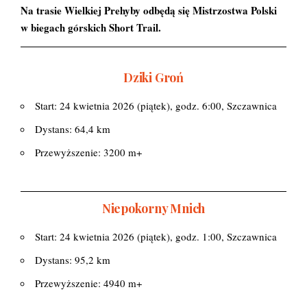
Na trasie Wielkiej Prehyby odbędą się Mistrzostwa Polski
w biegach górskich Short Trail.
Dziki Groń
Start: 24 kwietnia 2026 (piątek), godz. 6:00, Szczawnica
Dystans: 64,4 km
Przewyższenie: 3200 m+
Niepokorny Mnich
Start: 24 kwietnia 2026 (piątek), godz. 1:00, Szczawnica
Dystans: 95,2 km
Przewyższenie: 4940 m+