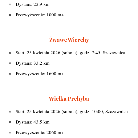
Dystans: 22,9 km
Przewyższenie: 1000 m+
Żwawe Wierchy
Start: 25 kwietnia 2026 (sobota), godz. 7:45, Szczawnica
Dystans: 33,2 km
Przewyższenie: 1600 m+
Wielka Prehyba
Start: 25 kwietnia 2026 (sobota), godz. 10:00, Szczawnica
Dystans: 43,5 km
Przewyższenie: 2060 m+