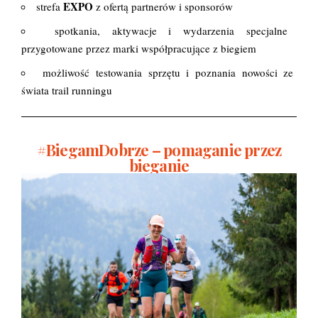
EXPO
strefa
z ofertą partnerów i sponsorów
spotkania, aktywacje i wydarzenia specjalne
przygotowane przez marki współpracujące z biegiem
możliwość testowania sprzętu i poznania nowości ze
świata trail runningu
#BiegamDobrze – pomaganie przez
bieganie