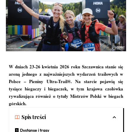
W dniach 23-26 kwietnia 2026 roku Szczawnica stanie się
areną jednego z najważniejszych wydarzeń trailowych w
Polsce – Pieniny Ultra-Trail®. Na starcie pojawią się
tysiące biegaczy i biegaczek, w tym krajowa czołówka
rywalizująca również o tytuły Mistrzów Polski w biegach
górskich.
Spis treści
Dystanse i trasy