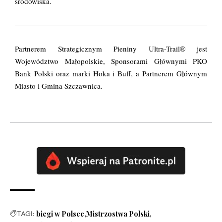
środowiska.
Partnerem Strategicznym Pieniny Ultra-Trail® jest
Województwo Małopolskie, Sponsorami Głównymi PKO
Bank Polski oraz marki Hoka i Buff, a Partnerem Głównym
Miasto i Gmina Szczawnica.
TAGI:
biegi w Polsce
Mistrzostwa Polski