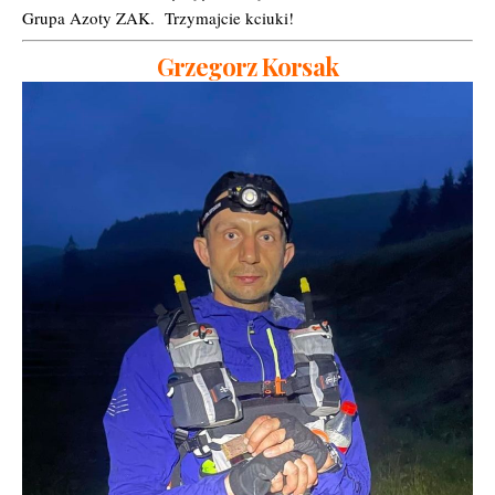
Grupa Azoty ZAK. Trzymajcie kciuki!
Grzegorz Korsak