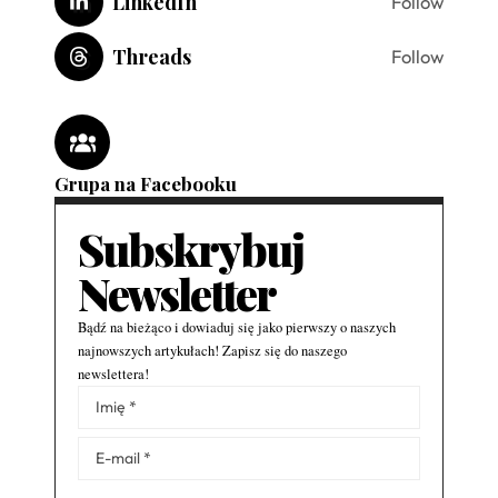
LinkedIn
Follow
Threads
Follow
Grupa na Facebooku
Subskrybuj
Newsletter
Bądź na bieżąco i dowiaduj się jako pierwszy o naszych
najnowszych artykułach! Zapisz się do naszego
newslettera!
Alternative: