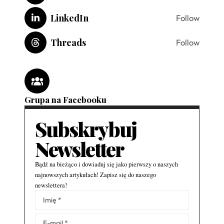
LinkedIn
Follow
Threads
Follow
Grupa na Facebooku
Subskrybuj
Newsletter
Bądź na bieżąco i dowiaduj się jako pierwszy o naszych
najnowszych artykułach! Zapisz się do naszego
newslettera!
Alternative: