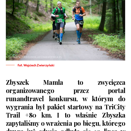
fot. Wojciech Zwierzyński
Zbyszek Mamla to zwycięzca
organizowanego przez portal
runandtravel konkursu, w którym do
wygrania był pakiet startowy na TriCity
Trail +80 km. I to właśnie Zbyszka
zapytaliśmy o wrażenia po biegu, którego