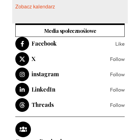
Zobacz kalendarz
Media społecznośiowe
Facebook
Like
X
Follow
instagram
Follow
LinkedIn
Follow
Threads
Follow