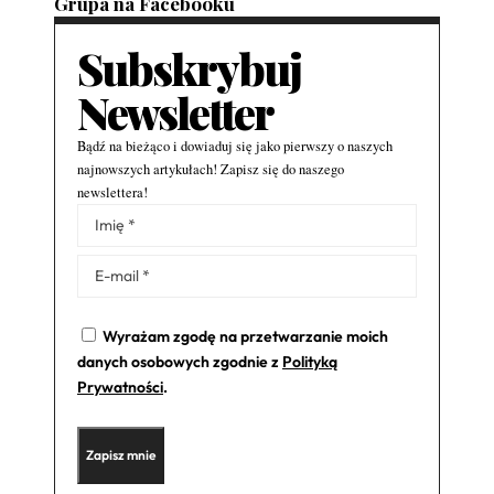
Grupa na Facebooku
Subskrybuj
Newsletter
Bądź na bieżąco i dowiaduj się jako pierwszy o naszych
najnowszych artykułach! Zapisz się do naszego
newslettera!
Alternative:
Wyrażam zgodę na przetwarzanie moich
danych osobowych zgodnie z
Polityką
Prywatności
.