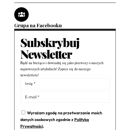
Grupa na Facebooku
Subskrybuj
Newsletter
Bądź na bieżąco i dowiaduj się jako pierwszy o naszych
najnowszych artykułach! Zapisz się do naszego
newslettera!
Alternative:
Wyrażam zgodę na przetwarzanie moich
danych osobowych zgodnie z
Polityką
Prywatności
.