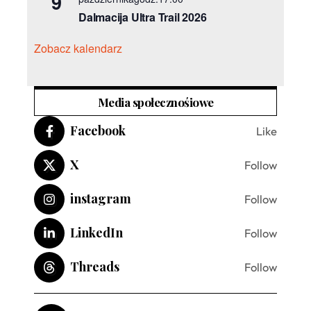
9
Dalmacija Ultra Trail 2026
Zobacz kalendarz
Media społecznośiowe
Facebook
Like
X
Follow
instagram
Follow
LinkedIn
Follow
Threads
Follow