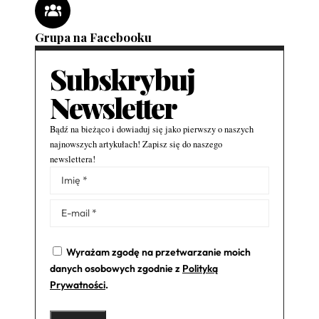
Grupa na Facebooku
Subskrybuj
Newsletter
Bądź na bieżąco i dowiaduj się jako pierwszy o naszych
najnowszych artykułach! Zapisz się do naszego
newslettera!
Alternative:
Wyrażam zgodę na przetwarzanie moich
danych osobowych zgodnie z
Polityką
Prywatności
.