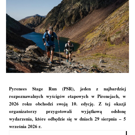
Pyrenees Stage Run
(PSR), jeden z najbardziej
rozpoznawalnych wyścigów etapowych w Pirenejach, w
2026 roku obchodzi swoją 10. edycję. Z tej okazji
organizatorzy przygotowali wyjątkową odsłonę
wydarzenia, które odbędzie się w dniach 29 sierpnia – 5
września 2026 r.