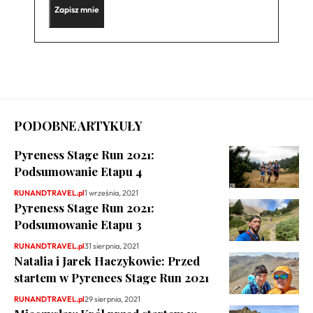
PODOBNE ARTYKUŁY
Pyreness Stage Run 2021:
Podsumowanie Etapu 4
RUNANDTRAVEL.pl
1 września, 2021
Pyreness Stage Run 2021:
Podsumowanie Etapu 3
RUNANDTRAVEL.pl
31 sierpnia, 2021
Natalia i Jarek Haczykowie: Przed
startem w Pyrenees Stage Run 2021
RUNANDTRAVEL.pl
29 sierpnia, 2021