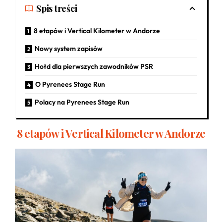
Spis treści
8 etapów i Vertical Kilometer w Andorze
Nowy system zapisów
Hołd dla pierwszych zawodników PSR
O Pyrenees Stage Run
Polacy na Pyrenees Stage Run
8 etapów i Vertical Kilometer w Andorze