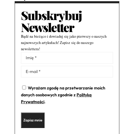
Subskrybuj
Newsletter
Bądź na bieżąco i dowiaduj się jako pierwszy o naszych
najnowszych artykułach! Zapisz się do naszego
newslettera!
Alternative:
Wyrażam zgodę na przetwarzanie moich
danych osobowych zgodnie z
Polityką
Prywatności
.