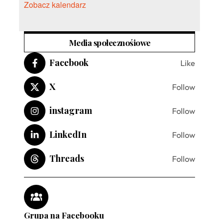
Zobacz kalendarz
Media społecznośiowe
Facebook
Like
X
Follow
instagram
Follow
LinkedIn
Follow
Threads
Follow
Grupa na Facebooku