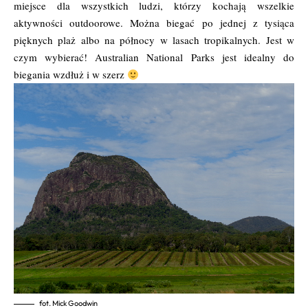
miejsce dla wszystkich ludzi, którzy kochają wszelkie
aktywności outdoorowe. Można biegać po jednej z tysiąca
pięknych plaż albo na północy w lasach tropikalnych. Jest w
czym wybierać! Australian National Parks jest idealny do
biegania wzdłuż i w szerz
fot. Mick Goodwin