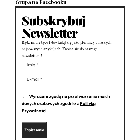
Grupa na Facebooku
Subskrybuj
Newsletter
Bądź na bieżąco i dowiaduj się jako pierwszy o naszych
najnowszych artykułach! Zapisz się do naszego
newslettera!
Alternative:
Wyrażam zgodę na przetwarzanie moich
danych osobowych zgodnie z
Polityką
Prywatności
.