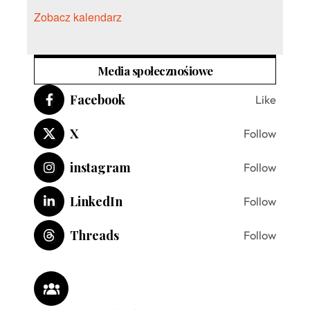
Zobacz kalendarz
Media społecznośiowe
Facebook
Like
X
Follow
instagram
Follow
LinkedIn
Follow
Threads
Follow