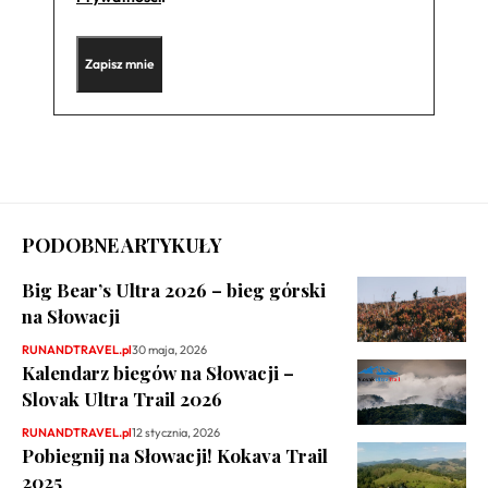
PODOBNE ARTYKUŁY
Big Bear’s Ultra 2026 – bieg górski
na Słowacji
RUNANDTRAVEL.pl
30 maja, 2026
Kalendarz biegów na Słowacji –
Slovak Ultra Trail 2026
RUNANDTRAVEL.pl
12 stycznia, 2026
Pobiegnij na Słowacji! Kokava Trail
2025