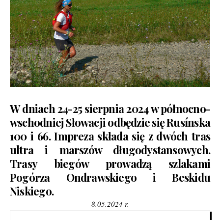
W dniach 24-25 sierpnia 2024 w północno-
wschodniej Słowacji odbędzie się Rusínska
100 i 66. Impreza składa się z dwóch tras
ultra i marszów długodystansowych.
Trasy biegów prowadzą szlakami
Pogórza Ondrawskiego i Beskidu
Niskiego.
8.05.2024 r.