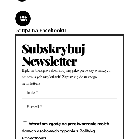
Grupa na Facebooku
Subskrybuj
Newsletter
Bądź na bieżąco i dowiaduj się jako pierwszy o naszych
najnowszych artykułach! Zapisz się do naszego
newslettera!
Alternative:
Wyrażam zgodę na przetwarzanie moich
danych osobowych zgodnie z
Polityką
Prywatności
.