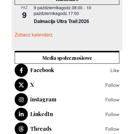
9 październikagodz.08:00
-
10
PAŹ
9
październikagodz.17:00
Dalmacija Ultra Trail 2026
Zobacz kalendarz
Media społecznośiowe
Facebook
Like
X
Follow
instagram
Follow
LinkedIn
Follow
Threads
Follow