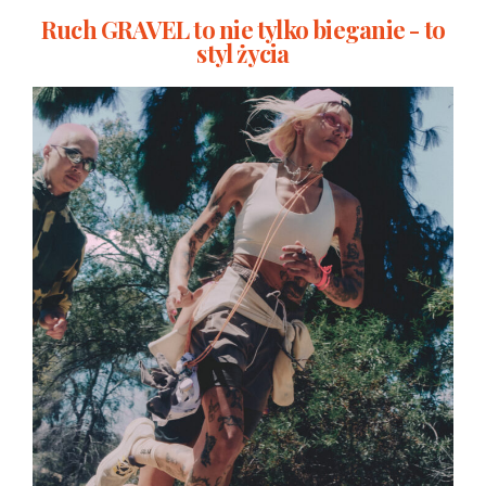
Ruch GRAVEL to nie tylko bieganie - to
styl życia