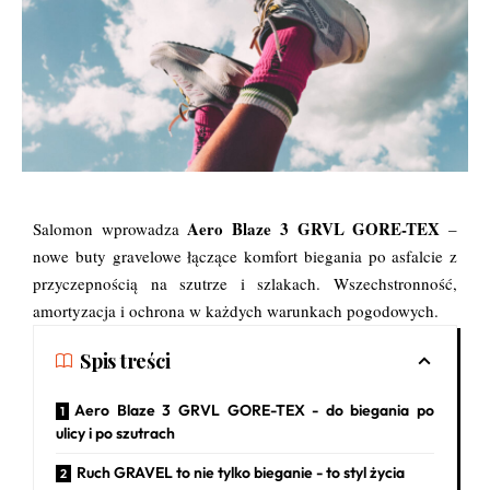
Aero Blaze 3 GRVL GORE-TEX
Salomon wprowadza
–
nowe buty gravelowe łączące komfort biegania po asfalcie z
przyczepnością na szutrze i szlakach. Wszechstronność,
amortyzacja i ochrona w każdych warunkach pogodowych.
Spis treści
Aero Blaze 3 GRVL GORE-TEX - do biegania po
ulicy i po szutrach
Ruch GRAVEL to nie tylko bieganie - to styl życia