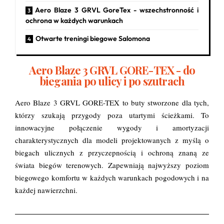
Aero Blaze 3 GRVL GoreTex - wszechstronność i
ochrona w każdych warunkach
Otwarte treningi biegowe Salomona
Aero Blaze 3 GRVL GORE-TEX - do
biegania po ulicy i po szutrach
Aero Blaze 3 GRVL GORE-TEX to buty stworzone dla tych,
którzy szukają przygody poza utartymi ścieżkami. To
innowacyjne połączenie wygody i amortyzacji
charakterystycznych dla modeli projektowanych z myślą o
biegach ulicznych z przyczepnością i ochroną znaną ze
świata biegów terenowych. Zapewniają najwyższy poziom
biegowego komfortu w każdych warunkach pogodowych i na
każdej nawierzchni.