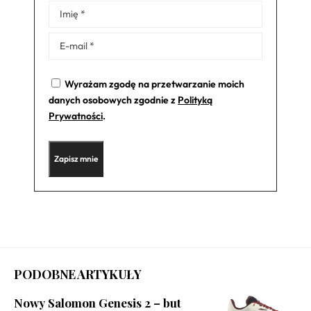
Alternative:
Wyrażam zgodę na przetwarzanie moich
danych osobowych zgodnie z
Polityką
Prywatności
.
PODOBNE ARTYKUŁY
Nowy Salomon Genesis 2 – but