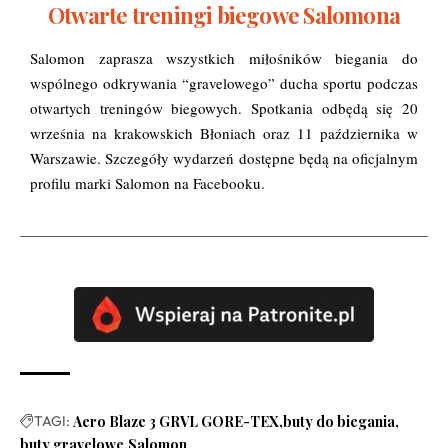
Otwarte treningi biegowe Salomona
Salomon zaprasza wszystkich miłośników biegania do
wspólnego odkrywania “gravelowego” ducha sportu podczas
otwartych treningów biegowych. Spotkania odbędą się 20
września na krakowskich Błoniach oraz 11 października w
Warszawie. Szczegóły wydarzeń dostępne będą na oficjalnym
profilu marki Salomon na Facebooku.
TAGI:
Aero Blaze 3 GRVL GORE-TEX
buty do biegania
buty gravelowe
Salomon