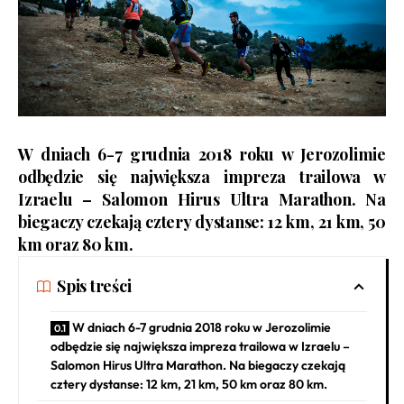
W dniach 6-7 grudnia 2018 roku w Jerozolimie
odbędzie się największa impreza trailowa w
Izraelu –
Salomon Hirus Ultra Marathon
. Na
biegaczy czekają cztery dystanse: 12 km, 21 km, 50
km oraz 80 km.
Spis treści
W dniach 6-7 grudnia 2018 roku w Jerozolimie
odbędzie się największa impreza trailowa w Izraelu –
Salomon Hirus Ultra Marathon. Na biegaczy czekają
cztery dystanse: 12 km, 21 km, 50 km oraz 80 km.