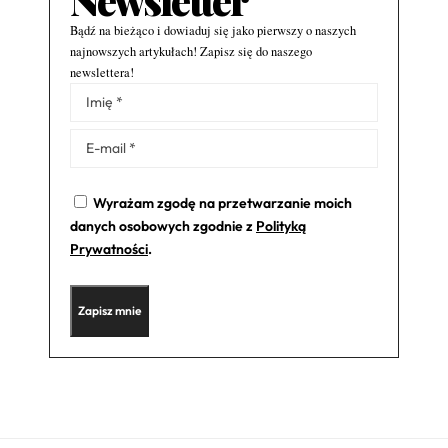
Bądź na bieżąco i dowiaduj się jako pierwszy o naszych
najnowszych artykułach! Zapisz się do naszego
newslettera!
Alternative:
Wyrażam zgodę na przetwarzanie moich
danych osobowych zgodnie z
Polityką
Prywatności
.