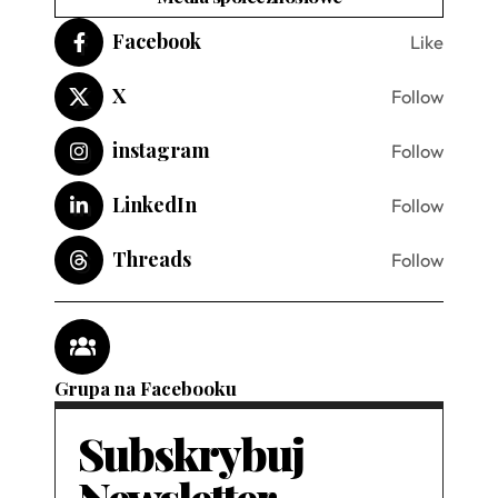
Facebook
Like
X
Follow
instagram
Follow
LinkedIn
Follow
Threads
Follow
Grupa na Facebooku
Subskrybuj
Newsletter