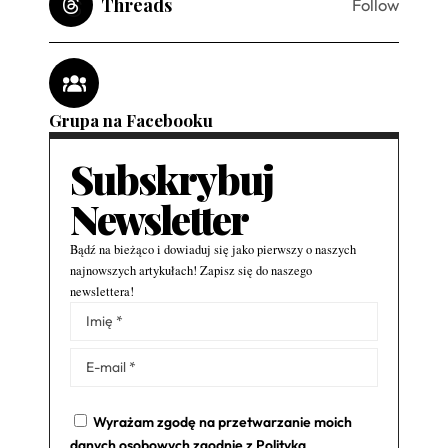
Threads
Follow
Grupa na Facebooku
Subskrybuj
Newsletter
Bądź na bieżąco i dowiaduj się jako pierwszy o naszych
najnowszych artykułach! Zapisz się do naszego
newslettera!
Alternative:
Wyrażam zgodę na przetwarzanie moich
danych osobowych zgodnie z
Polityką