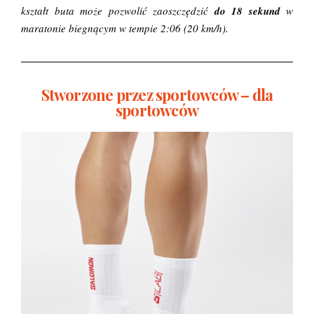
kształt buta może pozwolić zaoszczędzić
do 18 sekund
w
maratonie biegnącym w tempie 2:06 (20 km/h).
Stworzone przez sportowców – dla
sportowców