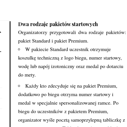
Dwa rodzaje pakietów startowych
Organizatorzy przygotowali dwa rodzaje pakietów:
pakiet Standard i pakiet Premium.
W pakiecie Standard uczestnik otrzymuje
-
koszulkę techniczną z logo biegu, numer startowy,
wodę lub napój izotoniczny oraz medal po dotarciu
do mety.
Każdy kto zdecyduje się na pakiet Premium,
dodatkowo po biegu otrzyma numer startowy i
medal w specjalnie spersonalizowanej ramce. Po
biegu do uczestników z pakietem Premium,
organizator wyśle pocztą samoprzylepną tabliczkę z