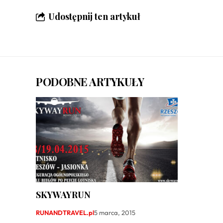
Udostępnij ten artykuł
PODOBNE ARTYKUŁY
SKYWAYRUN
RUNANDTRAVEL.pl
5 marca, 2015