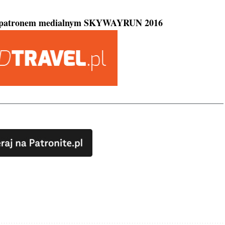
est patronem medialnym SKYWAYRUN 2016