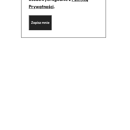
Prywatności
.