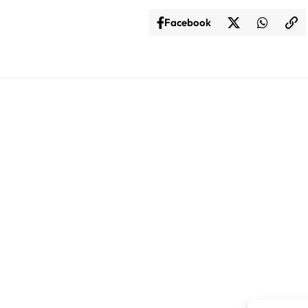
Facebook