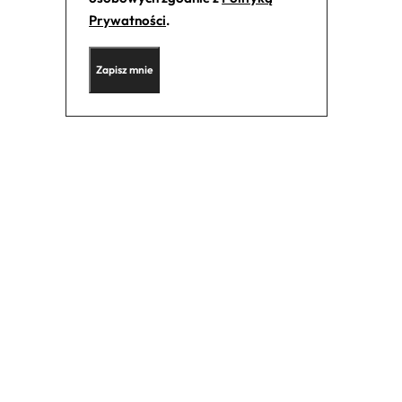
Prywatności
.