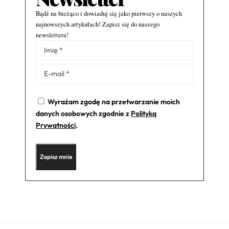
Bądź na bieżąco i dowiaduj się jako pierwszy o naszych
najnowszych artykułach! Zapisz się do naszego
newslettera!
Alternative:
Wyrażam zgodę na przetwarzanie moich
danych osobowych zgodnie z
Polityką
Prywatności
.