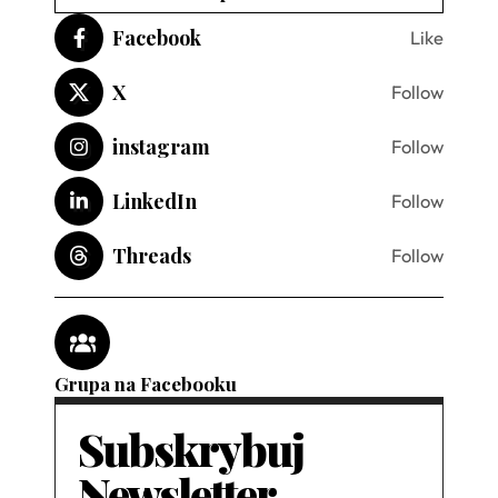
Facebook
Like
X
Follow
instagram
Follow
LinkedIn
Follow
Threads
Follow
Grupa na Facebooku
Subskrybuj
Newsletter