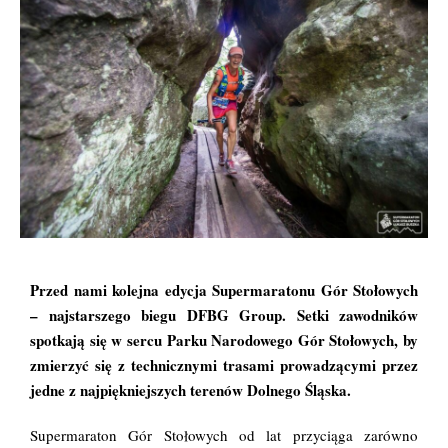
Przed nami kolejna edycja Supermaratonu Gór Stołowych
– najstarszego biegu DFBG Group. Setki zawodników
spotkają się w sercu Parku Narodowego Gór Stołowych, by
zmierzyć się z technicznymi trasami prowadzącymi przez
jedne z najpiękniejszych terenów Dolnego Śląska.
Supermaraton Gór Stołowych
od lat przyciąga zarówno