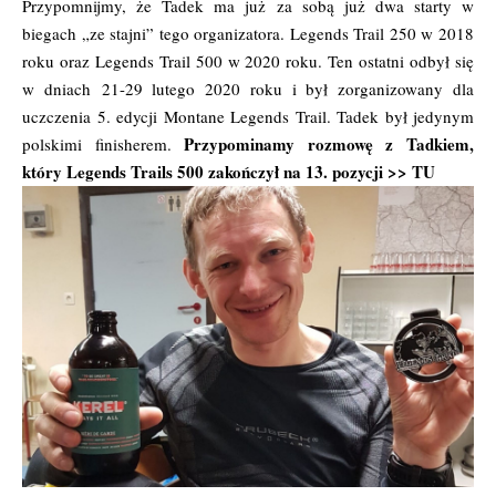
Przypomnijmy, że Tadek ma już za sobą już dwa starty w
biegach „ze stajni” tego organizatora. Legends Trail 250 w 2018
roku oraz Legends Trail 500 w 2020 roku. Ten ostatni odbył się
w dniach 21-29 lutego 2020 roku i był zorganizowany dla
uczczenia 5. edycji Montane Legends Trail. Tadek był jedynym
Przypominamy rozmowę z Tadkiem,
polskimi finisherem.
który Legends Trails 500 zakończył na 13. pozycji >>
TU