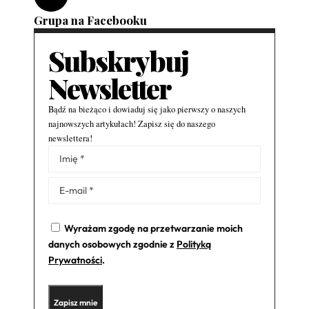
Grupa na Facebooku
Subskrybuj
Newsletter
Bądź na bieżąco i dowiaduj się jako pierwszy o naszych
najnowszych artykułach! Zapisz się do naszego
newslettera!
Alternative:
Wyrażam zgodę na przetwarzanie moich
danych osobowych zgodnie z
Polityką
Prywatności
.