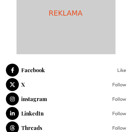
Facebook
Like
X
Follow
instagram
Follow
LinkedIn
Follow
Threads
Follow