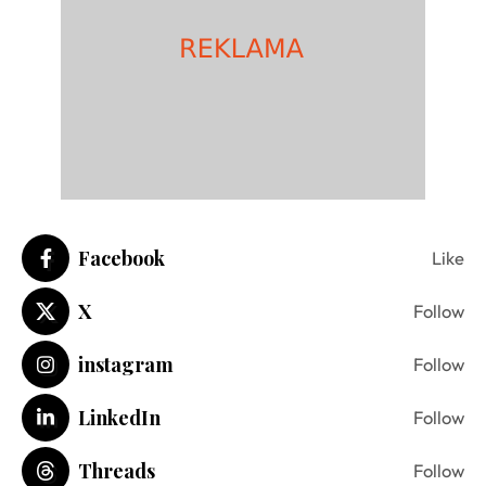
Facebook
Like
X
Follow
instagram
Follow
LinkedIn
Follow
Threads
Follow