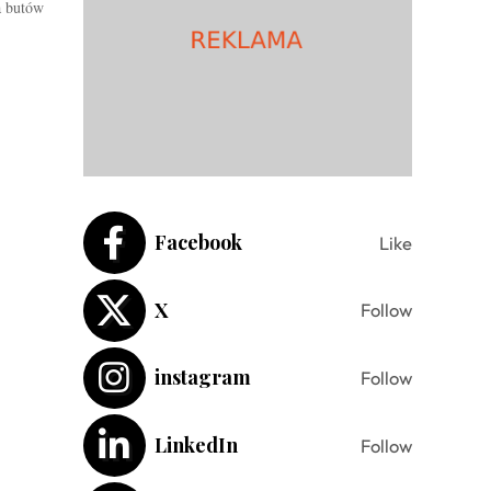
a butów
Facebook
Like
X
Follow
instagram
Follow
LinkedIn
Follow