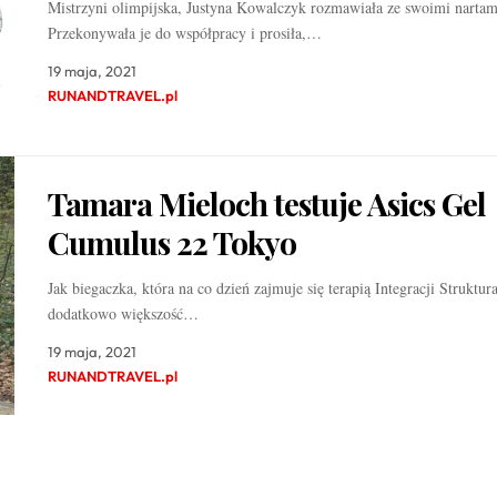
Mistrzyni olimpijska, Justyna Kowalczyk rozmawiała ze swoimi nartam
Przekonywała je do współpracy i prosiła,…
19 maja, 2021
RUNANDTRAVEL.pl
Tamara Mieloch testuje Asics Gel
Cumulus 22 Tokyo
Jak biegaczka, która na co dzień zajmuje się terapią Integracji Struktura
dodatkowo większość…
19 maja, 2021
RUNANDTRAVEL.pl