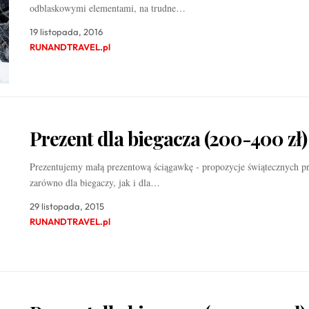
odblaskowymi elementami, na trudne…
19 listopada, 2016
RUNANDTRAVEL.pl
Prezent dla biegacza (200-400 zł)
Prezentujemy małą prezentową ściągawkę - propozycje świątecznych p
zarówno dla biegaczy, jak i dla…
29 listopada, 2015
RUNANDTRAVEL.pl