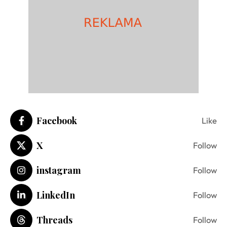
Facebook
Like
X
Follow
instagram
Follow
LinkedIn
Follow
Threads
Follow