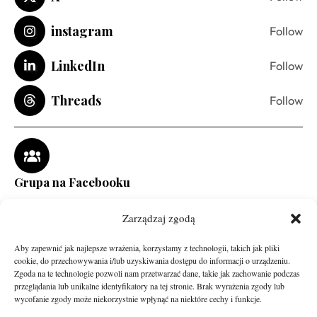
instagram
Follow
LinkedIn
Follow
Threads
Follow
Grupa na Facebooku
Zarządzaj zgodą
Aby zapewnić jak najlepsze wrażenia, korzystamy z technologii, takich jak pliki
cookie, do przechowywania i/lub uzyskiwania dostępu do informacji o urządzeniu.
Zgoda na te technologie pozwoli nam przetwarzać dane, takie jak zachowanie podczas
przeglądania lub unikalne identyfikatory na tej stronie. Brak wyrażenia zgody lub
wycofanie zgody może niekorzystnie wpłynąć na niektóre cechy i funkcje.