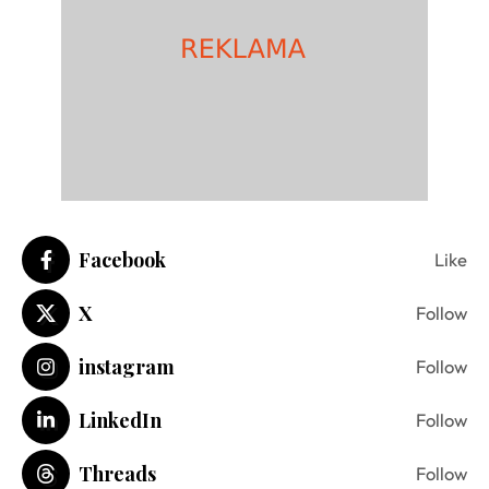
Facebook
Like
X
Follow
instagram
Follow
LinkedIn
Follow
Threads
Follow