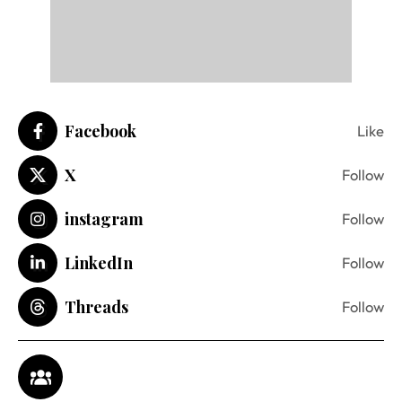
Facebook
Like
X
Follow
instagram
Follow
LinkedIn
Follow
Threads
Follow