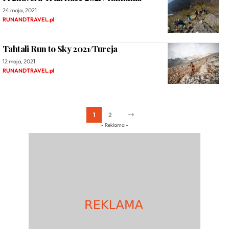
24 maja, 2021
RUNANDTRAVEL.pl
Tahtali Run to Sky 2021/Turcja
12 maja, 2021
RUNANDTRAVEL.pl
1
2
- Reklama -