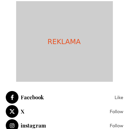
Facebook
Like
X
Follow
instagram
Follow