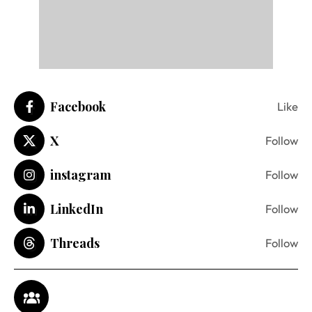
Facebook
Like
X
Follow
instagram
Follow
LinkedIn
Follow
Threads
Follow