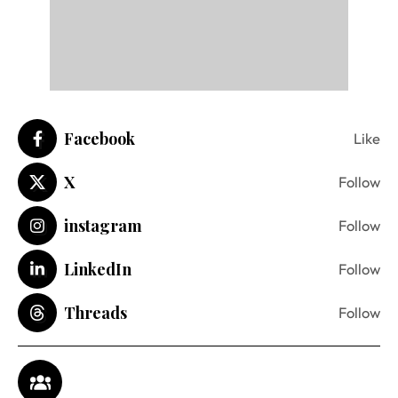
Facebook
Like
X
Follow
instagram
Follow
LinkedIn
Follow
Threads
Follow