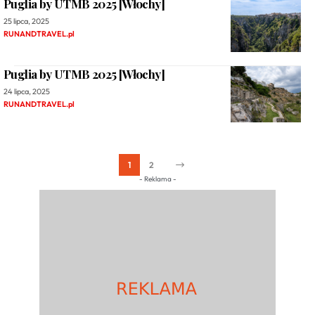
Puglia by UTMB 2025 [Włochy]
25 lipca, 2025
RUNANDTRAVEL.pl
Puglia by UTMB 2025 [Włochy]
24 lipca, 2025
RUNANDTRAVEL.pl
1
2
- Reklama -