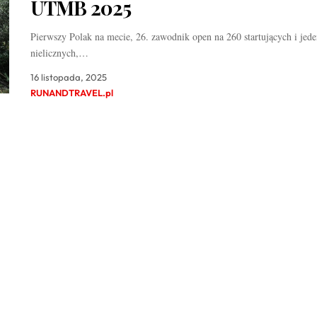
UTMB 2025
Pierwszy Polak na mecie, 26. zawodnik open na 260 startujących i jede
nielicznych,…
16 listopada, 2025
RUNANDTRAVEL.pl