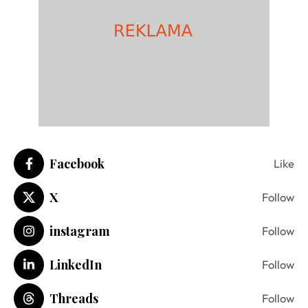
Facebook
Like
X
Follow
instagram
Follow
LinkedIn
Follow
Threads
Follow