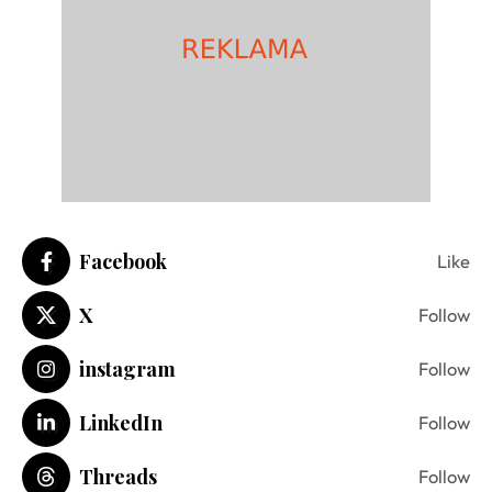
Facebook
Like
X
Follow
instagram
Follow
LinkedIn
Follow
Threads
Follow