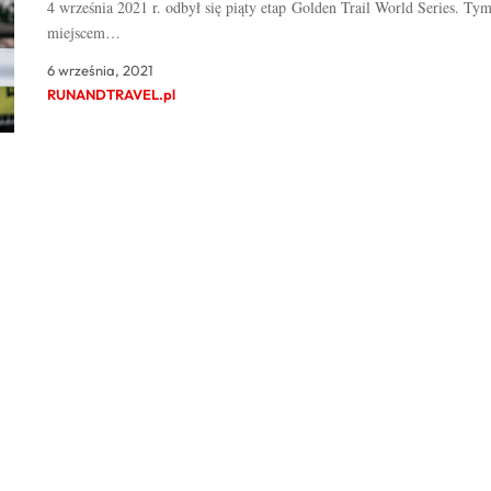
4 września 2021 r. odbył się piąty etap Golden Trail World Series. Ty
miejscem…
6 września, 2021
RUNANDTRAVEL.pl