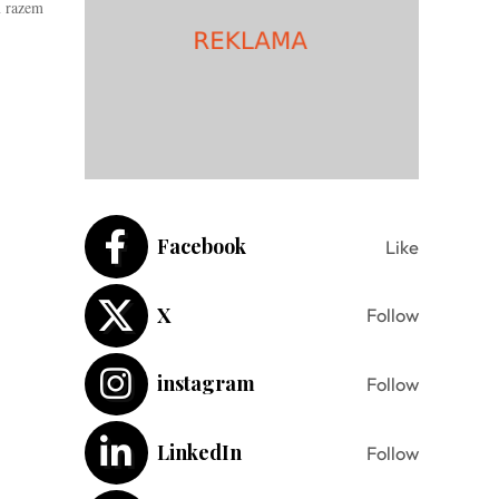
m razem
Facebook
Like
X
Follow
instagram
Follow
LinkedIn
Follow