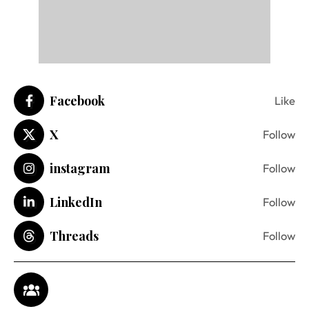
Facebook
Like
X
Follow
instagram
Follow
LinkedIn
Follow
Threads
Follow