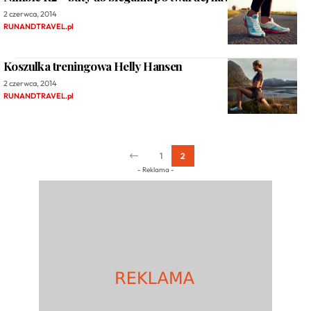
2 czerwca, 2014
RUNANDTRAVEL.pl
Koszulka treningowa Helly Hansen
2 czerwca, 2014
RUNANDTRAVEL.pl
1
2
- Reklama -