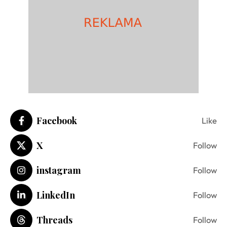
Facebook
Like
X
Follow
instagram
Follow
LinkedIn
Follow
Threads
Follow