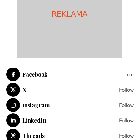
Facebook
Like
X
Follow
instagram
Follow
LinkedIn
Follow
Threads
Follow