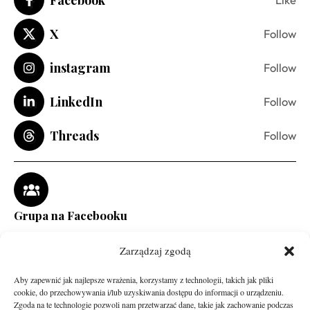
X
Follow
instagram
Follow
LinkedIn
Follow
Threads
Follow
Grupa na Facebooku
Zarządzaj zgodą
Aby zapewnić jak najlepsze wrażenia, korzystamy z technologii, takich jak pliki
cookie, do przechowywania i/lub uzyskiwania dostępu do informacji o urządzeniu.
Zgoda na te technologie pozwoli nam przetwarzać dane, takie jak zachowanie podczas