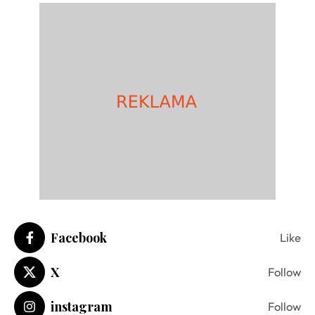
Facebook
Like
X
Follow
instagram
Follow