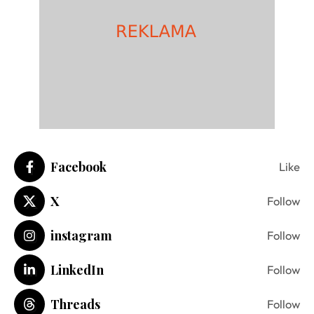
Facebook
Like
X
Follow
instagram
Follow
LinkedIn
Follow
Threads
Follow