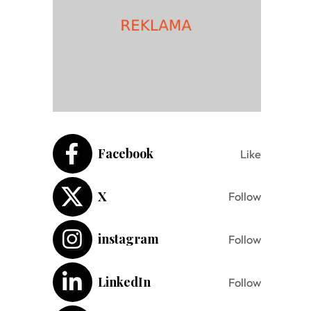
Facebook
Like
X
Follow
instagram
Follow
LinkedIn
Follow