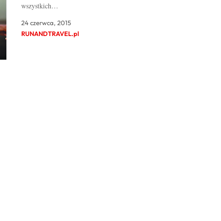
wszystkich…
24 czerwca, 2015
RUNANDTRAVEL.pl