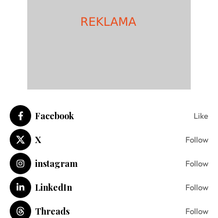
Facebook
Like
X
Follow
instagram
Follow
LinkedIn
Follow
Threads
Follow