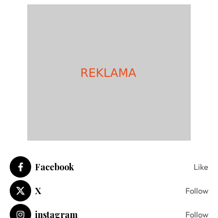
Facebook
Like
X
Follow
instagram
Follow