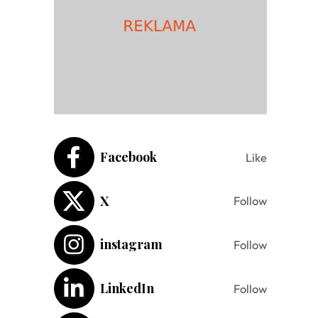
Facebook
Like
X
Follow
instagram
Follow
LinkedIn
Follow