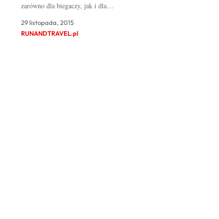
zarówno dla biegaczy, jak i dla…
29 listopada, 2015
RUNANDTRAVEL.pl