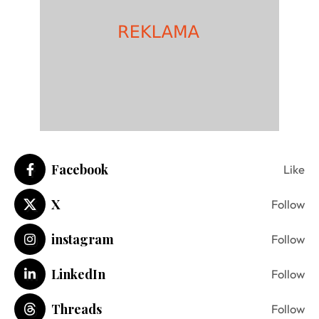
Facebook
Like
X
Follow
instagram
Follow
LinkedIn
Follow
Threads
Follow