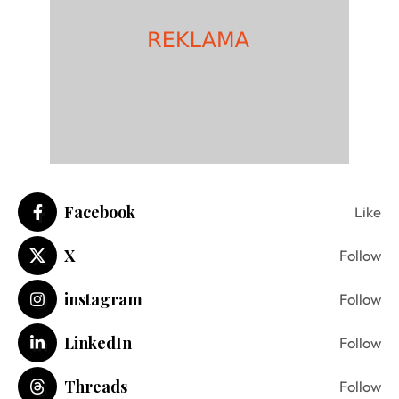
Facebook
Like
X
Follow
instagram
Follow
LinkedIn
Follow
Threads
Follow