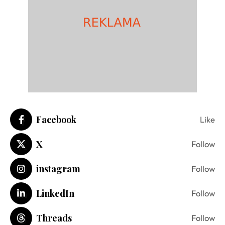
Facebook
Like
X
Follow
instagram
Follow
LinkedIn
Follow
Threads
Follow