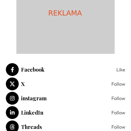
Facebook
Like
X
Follow
instagram
Follow
LinkedIn
Follow
Threads
Follow