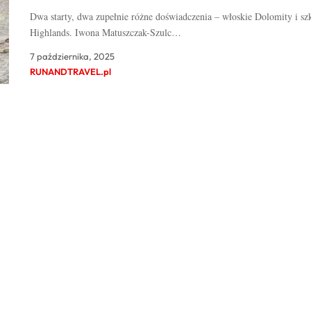
Dwa starty, dwa zupełnie różne doświadczenia – włoskie Dolomity i sz
Highlands. Iwona Matuszczak-Szulc…
7 października, 2025
RUNANDTRAVEL.pl