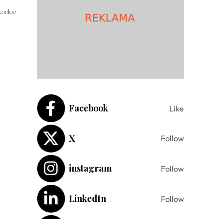
kockie
Facebook
Like
X
Follow
instagram
Follow
LinkedIn
Follow