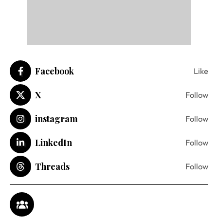
Facebook
Like
X
Follow
instagram
Follow
LinkedIn
Follow
Threads
Follow