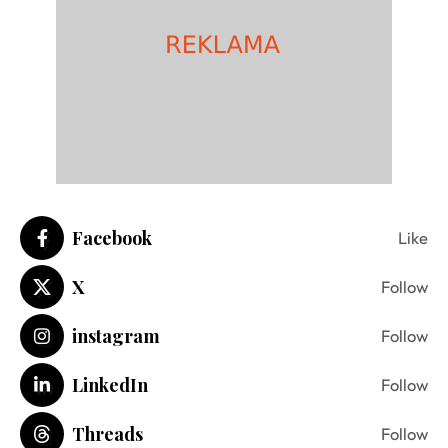
Facebook
Like
X
Follow
instagram
Follow
LinkedIn
Follow
Threads
Follow